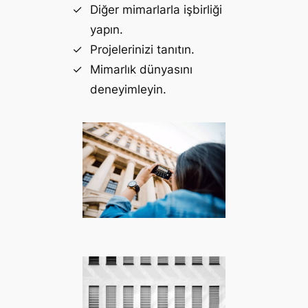
Diğer mimarlarla işbirliği
yapın.
Projelerinizi tanıtın.
Mimarlık dünyasını
deneyimleyin.