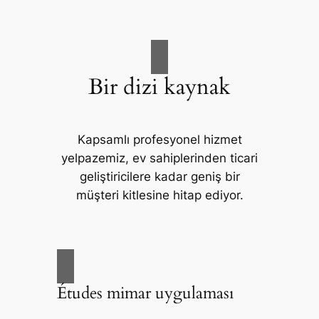
Bir dizi kaynak
Kapsamlı profesyonel hizmet
yelpazemiz, ev sahiplerinden ticari
geliştiricilere kadar geniş bir
müşteri kitlesine hitap ediyor.
Études mimar uygulaması