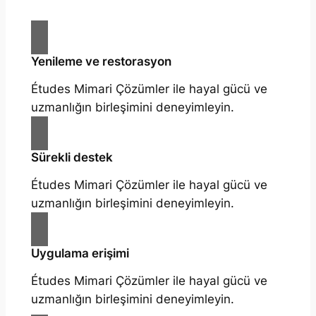
Yenileme ve restorasyon
Études Mimari Çözümler ile hayal gücü ve
uzmanlığın birleşimini deneyimleyin.
Sürekli destek
Études Mimari Çözümler ile hayal gücü ve
uzmanlığın birleşimini deneyimleyin.
Uygulama erişimi
Études Mimari Çözümler ile hayal gücü ve
uzmanlığın birleşimini deneyimleyin.