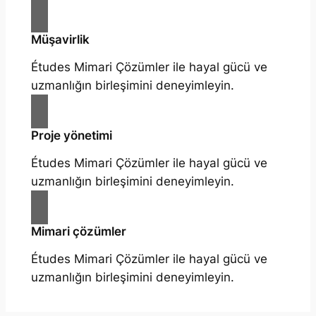
Müşavirlik
Études Mimari Çözümler ile hayal gücü ve
uzmanlığın birleşimini deneyimleyin.
Proje yönetimi
Études Mimari Çözümler ile hayal gücü ve
uzmanlığın birleşimini deneyimleyin.
Mimari çözümler
Études Mimari Çözümler ile hayal gücü ve
uzmanlığın birleşimini deneyimleyin.