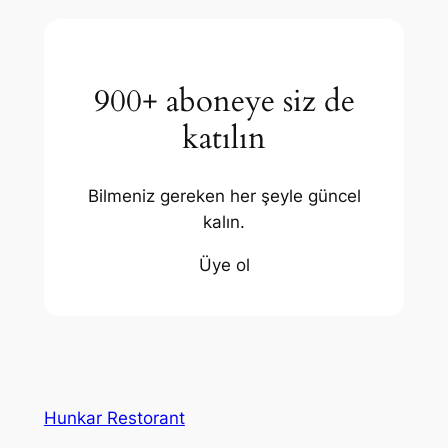
900+ aboneye siz de
katılın
Bilmeniz gereken her şeyle güncel
kalın.
Üye ol
Hunkar Restorant