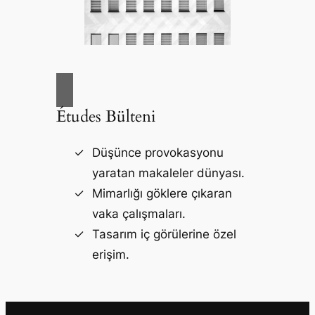
Études Bülteni
Düşünce provokasyonu
yaratan makaleler dünyası.
Mimarlığı göklere çıkaran
vaka çalışmaları.
Tasarım iç görülerine özel
erişim.