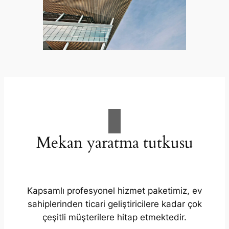
Mekan yaratma tutkusu
Kapsamlı profesyonel hizmet paketimiz, ev
sahiplerinden ticari geliştiricilere kadar çok
çeşitli müşterilere hitap etmektedir.